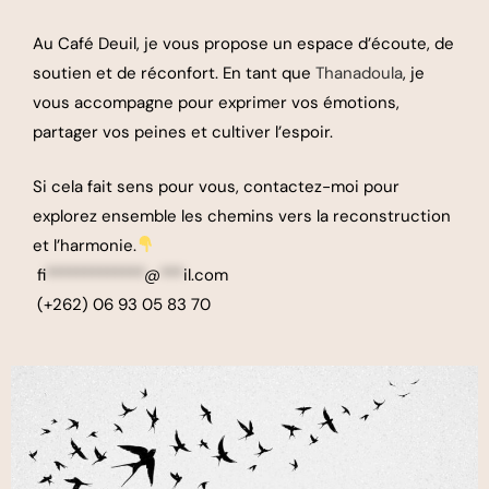
Au Café Deuil, je vous propose un espace d’écoute, de
soutien et de réconfort. En tant que
Thanadoula
, je
vous accompagne pour exprimer vos émotions,
partager vos peines et cultiver l’espoir.
Si cela fait sens pour vous, contactez-moi pour
explorez ensemble les chemins vers la reconstruction
et l’harmonie.
fi
*************
@
***
il.com
(+262) 06 93 05 83 70