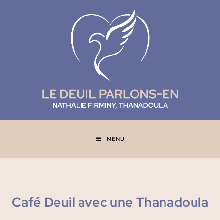
MENU
Café Deuil avec une Thanadoula