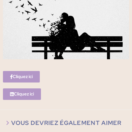
Cliquez ici
Cliquez ici
VOUS DEVRIEZ ÉGALEMENT AIMER