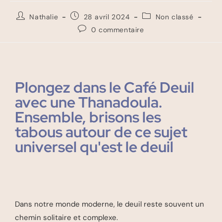
Nathalie
28 avril 2024
Non classé
0 commentaire
Plongez dans le Café Deuil
avec une Thanadoula.
Ensemble, brisons les
tabous autour de ce sujet
universel qu'est le deuil
Dans notre monde moderne, le deuil reste souvent un
chemin solitaire et complexe.