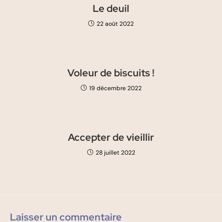
Le deuil
22 août 2022
Voleur de biscuits !
19 décembre 2022
Accepter de vieillir
28 juillet 2022
Laisser un commentaire