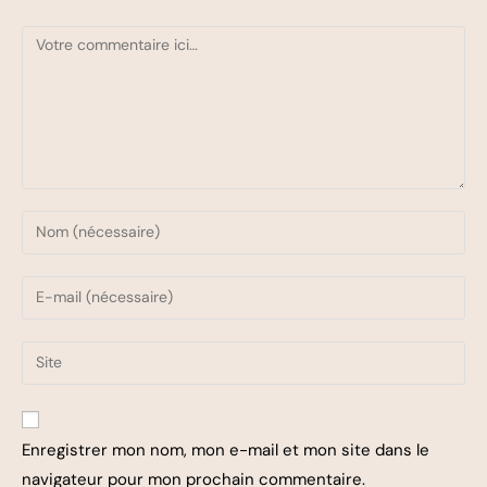
Enregistrer mon nom, mon e-mail et mon site dans le
navigateur pour mon prochain commentaire.