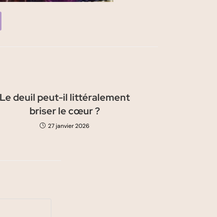
Le deuil peut-il littéralement
briser le cœur ?
27 janvier 2026