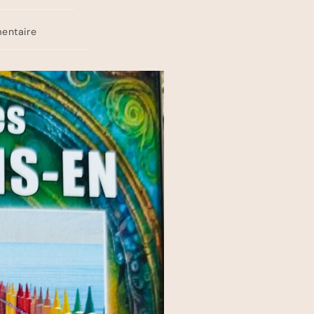
entaire