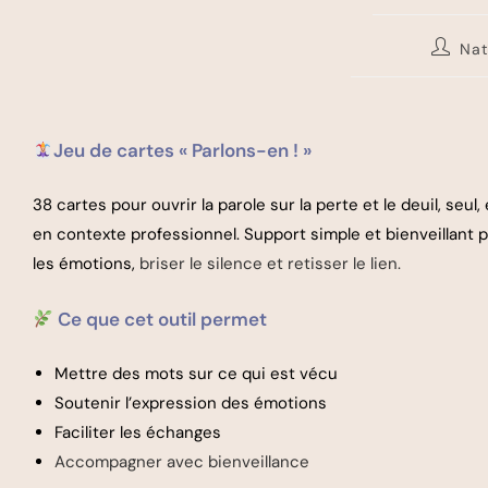
Nat
Jeu de cartes « Parlons-en ! »
38 cartes pour ouvrir la parole sur la perte et le deuil, seul,
en contexte professionnel. Support simple et bienveillant 
les émotions,
briser le silence et retisser le lien.
Ce que cet outil permet
Mettre des mots sur ce qui est vécu
Soutenir l’expression des émotions
Faciliter les échanges
Accompagner avec bienveillance