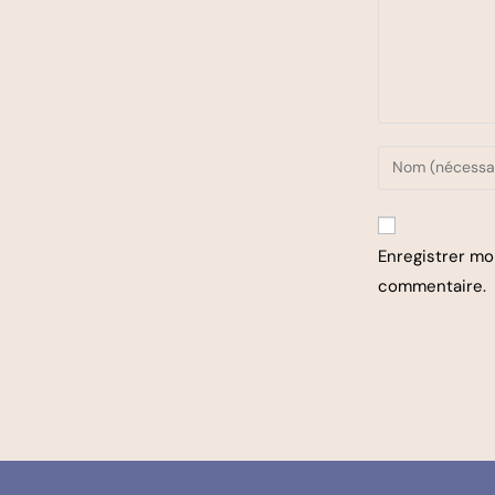
Enregistrer mo
commentaire.