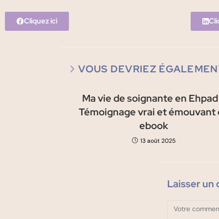
Cliquez ici
Cli
VOUS DEVRIEZ ÉGALEMEN
Ma vie de soignante en Ehpad
Témoignage vrai et émouvant 
ebook
13 août 2025
Laisser un