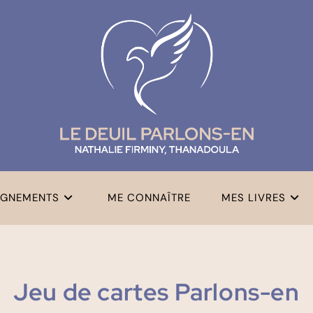
GNEMENTS
ME CONNAÎTRE
MES LIVRES
Jeu de cartes Parlons-en