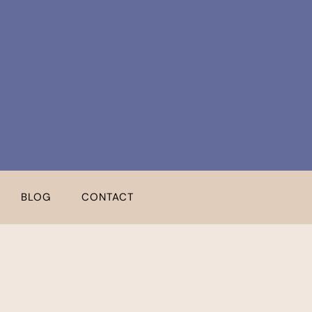
BLOG
CONTACT