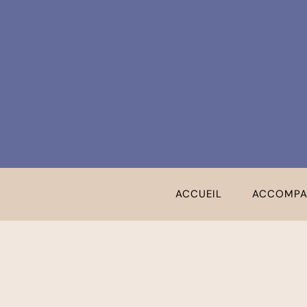
ACCUEIL
ACCOMPA