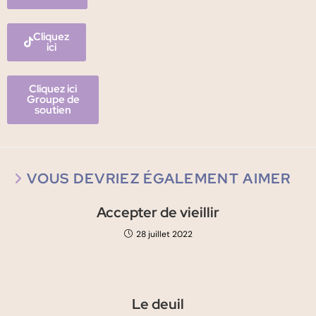
Cliquez
ici
Cliquez ici
Groupe de
soutien
VOUS DEVRIEZ ÉGALEMENT AIMER
Accepter de vieillir
28 juillet 2022
Le deuil