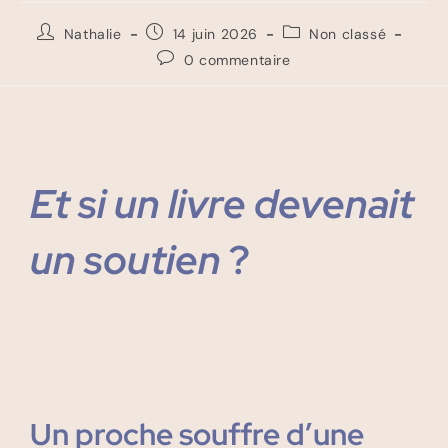
Nathalie
14 juin 2026
Non classé
0 commentaire
Et si un livre devenait
un soutien
?
Un proche souffre d’une