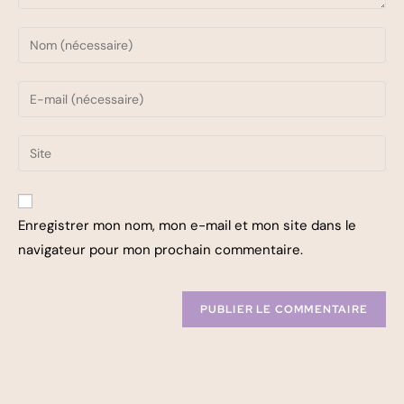
Enregistrer mon nom, mon e-mail et mon site dans le
navigateur pour mon prochain commentaire.