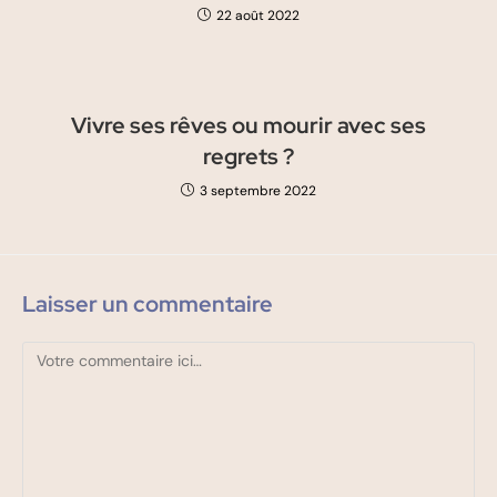
22 août 2022
Vivre ses rêves ou mourir avec ses
regrets ?
3 septembre 2022
Laisser un commentaire