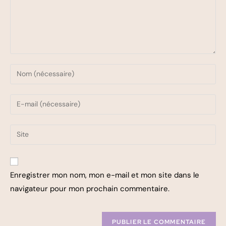
Enregistrer mon nom, mon e-mail et mon site dans le
navigateur pour mon prochain commentaire.