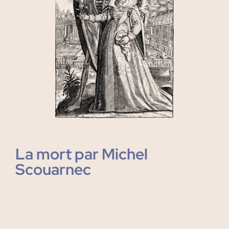
La mort par Michel
Scouarnec