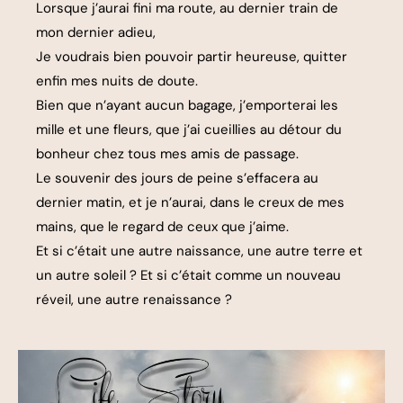
Lorsque j’aurai fini ma route, au dernier train de
mon dernier adieu,
Je voudrais bien pouvoir partir heureuse, quitter
enfin mes nuits de doute.
Bien que n’ayant aucun bagage, j’emporterai les
mille et une fleurs, que j’ai cueillies au détour du
bonheur chez tous mes amis de passage.
Le souvenir des jours de peine s’effacera au
dernier matin, et je n’aurai, dans le creux de mes
mains, que le regard de ceux que j’aime.
Et si c’était une autre naissance, une autre terre et
un autre soleil ? Et si c’était comme un nouveau
réveil, une autre renaissance ?