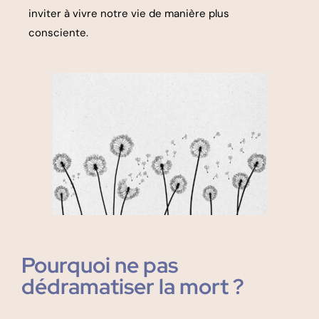
inviter à vivre notre vie de manière plus
consciente.
Pourquoi ne pas
dédramatiser la mort ?