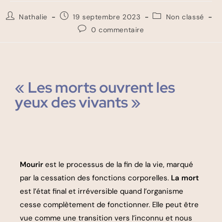
Nathalie
19 septembre 2023
Non classé
0 commentaire
« Les morts ouvrent les
yeux des vivants »
Mourir
est le processus de la fin de la vie, marqué
par la cessation des fonctions corporelles.
La mort
est l’état final et irréversible quand l’organisme
cesse complètement de fonctionner. Elle peut être
vue comme une transition vers l’inconnu et nous