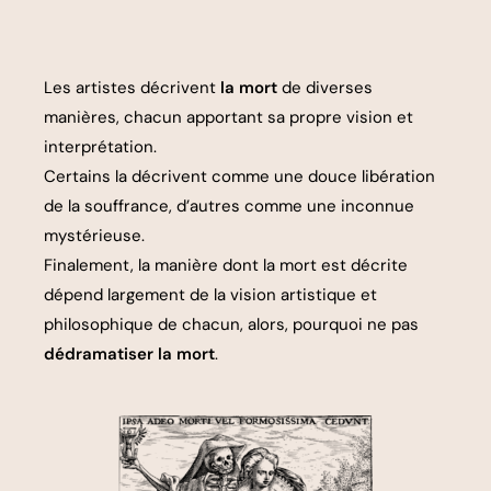
Les artistes décrivent
la mort
de diverses
manières, chacun apportant sa propre vision et
interprétation.
Certains la décrivent comme une douce libération
de la souffrance, d’autres comme une inconnue
mystérieuse.
Finalement, la manière dont la mort est décrite
dépend largement de la vision artistique et
philosophique de chacun, alors, pourquoi ne pas
dédramatiser la mort
.