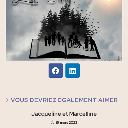
VOUS DEVRIEZ ÉGALEMENT AIMER
Jacqueline et Marcelline
19 mars 2023