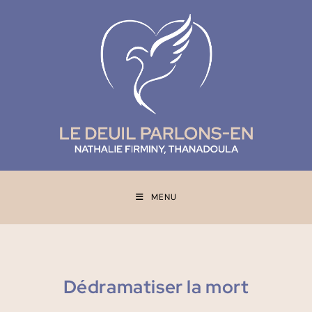
MENU
Dédramatiser la mort