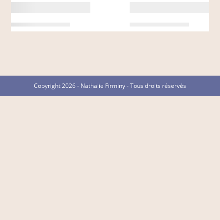
Copyright 2026 - Nathalie Firminy - Tous droits réservés